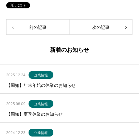
前の記事
次の記事
新着のお知らせ
2025.12.24
企業情報
【周知】年末年始の休業のお知らせ
2025.08.09
企業情報
【周知】夏季休業のお知らせ
2024.12.23
企業情報