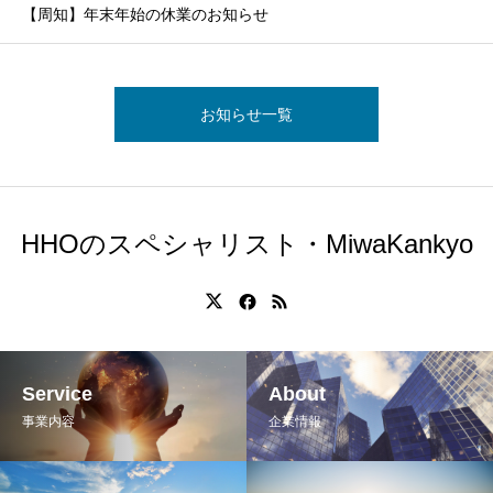
【周知】年末年始の休業のお知らせ
お知らせ一覧
HHOのスペシャリスト・MiwaKankyo
Service
About
事業内容
企業情報