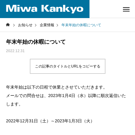
お知らせ
企業情報
年末年始の休暇について
年末年始の休暇について
2022.12.31
この記事のタイトルとURLをコピーする
年末年始は以下の日程で休業とさせていただきます。
メールでの問合せは、2023年1月4日（水）以降に順次返信いた
します。
2022年12月31日（土）～2023年1月3日（火）