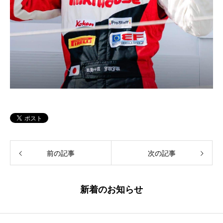
前の記事
次の記事
新着のお知らせ