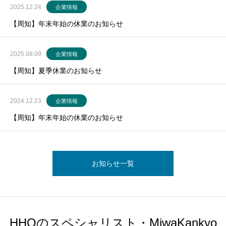
2025.12.24
企業情報
【周知】年末年始の休業のお知らせ
2025.08.09
企業情報
【周知】夏季休業のお知らせ
2024.12.23
企業情報
【周知】年末年始の休業のお知らせ
お知らせ一覧
HHOのスペシャリスト・MiwaKankyo