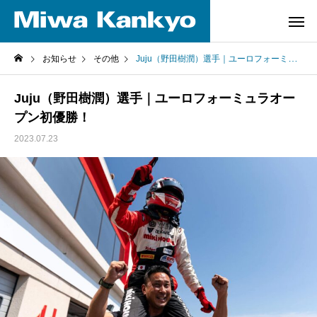
お知らせ
その他
Juju（野田樹潤）選手｜ユーロフォーミュラオープン初優勝！
Juju（野田樹潤）選手｜ユーロフォーミュラオー
プン初優勝！
2023.07.23